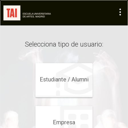
Selecciona tipo de usuario:
Estudiante /​ Alumni
Empresa